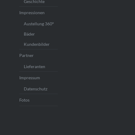
Geschichte
Impressionen
Austellung 360°
Bäder
Kundenbilder
Partner
Lieferanten
Impressum
Datenschutz
Fotos