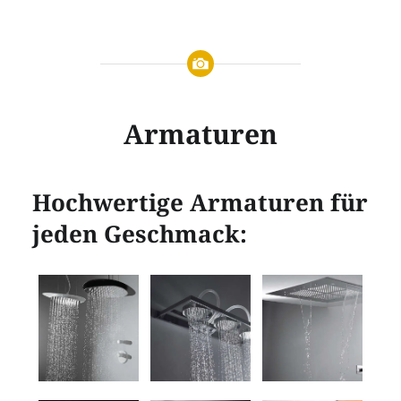
Armaturen
Hochwertige Armaturen für
jeden Geschmack: