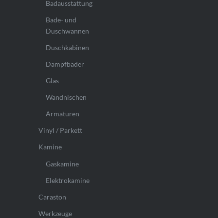
Badausstattung
Bade- und
Duschwannen
Duschkabinen
Dampfbäder
Glas
Wandnischen
Armaturen
Vinyl / Parkett
Kamine
Gaskamine
Elektrokamine
Caraston
Werkzeuge