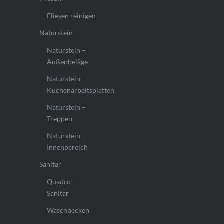
Fliesen reinigen
Naturstein
Naturstein –
Außenbeläge
Naturstein –
Küchenarbeitsplatten
Naturstein –
Treppen
Naturstein –
Innenbereich
Sanitär
Quadro –
Sanitär
Waschbecken