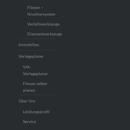
Fliesen –
Nivelliersystem
Verleihwerkzeuge
Diamantwerkzeuge
Immobilien
Verlegeplaner
VIA-
Verlegeplaner
Fliesen selber
planen
Über Uns
Leistungsprofil
Service