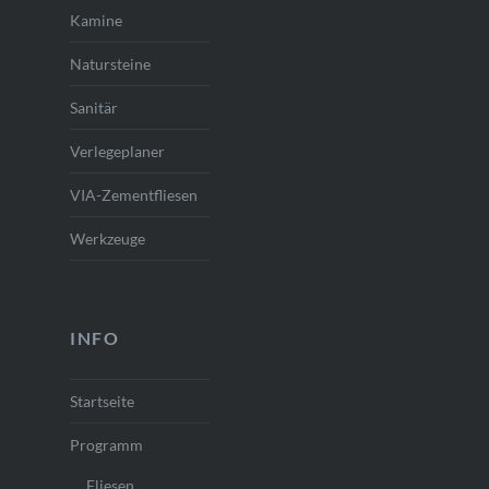
Kamine
Natursteine
Sanitär
Verlegeplaner
VIA-Zementfliesen
Werkzeuge
INFO
Startseite
Programm
Fliesen