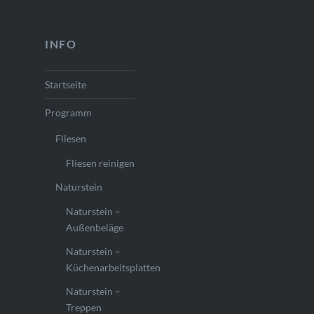
INFO
Startseite
Programm
Fliesen
Fliesen reinigen
Naturstein
Naturstein –
Außenbeläge
Naturstein –
Küchenarbeitsplatten
Naturstein –
Treppen