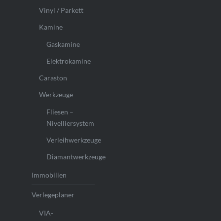
Vinyl / Parkett
Kamine
Gaskamine
Elektrokamine
Caraston
Werkzeuge
Fliesen –
Nivelliersystem
Verleihwerkzeuge
Diamantwerkzeuge
Immobilien
Verlegeplaner
VIA-