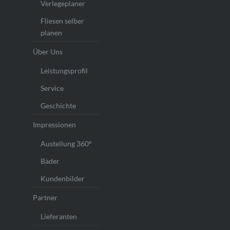
Verlegeplaner
Fliesen selber
planen
Über Uns
Leistungsprofil
Service
Geschichte
Impressionen
Austellung 360°
Bäder
Kundenbilder
Partner
Lieferanten