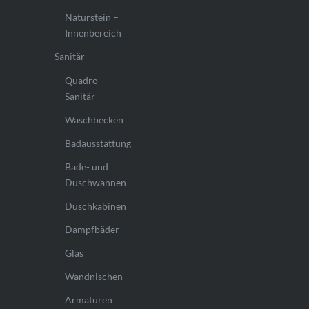
Naturstein –
Innenbereich
Sanitär
Quadro –
Sanitär
Waschbecken
Badausstattung
Bade- und
Duschwannen
Duschkabinen
Dampfbäder
Glas
Wandnischen
Armaturen