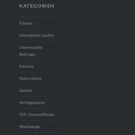
KATEGORIEN
Fliesen
Immobilien kaufen
interessante
Beiträge
Kamine
Natursteine
Sanitär
Verlegeplaner
VIA-Zementfliesen
Werkzeuge