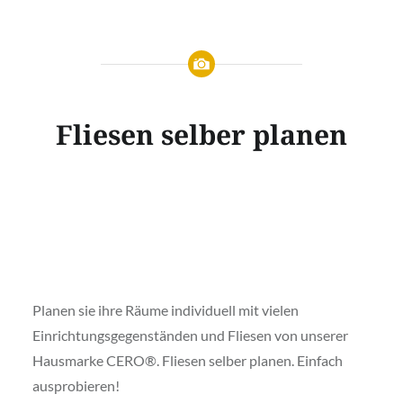
Fliesen selber planen
Fliesen selber
planen
Planen sie ihre Räume individuell mit vielen
Einrichtungsgegenständen und Fliesen von unserer
Hausmarke CERO®. Fliesen selber planen. Einfach
ausprobieren!