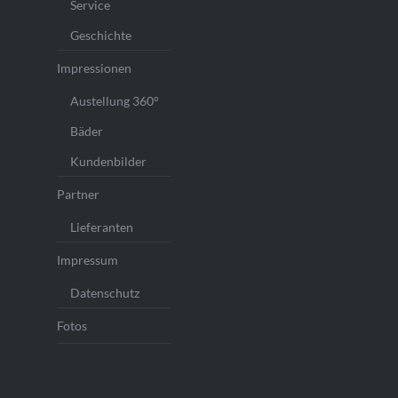
Service
Geschichte
Impressionen
Austellung 360°
Bäder
Kundenbilder
Partner
Lieferanten
Impressum
Datenschutz
Fotos