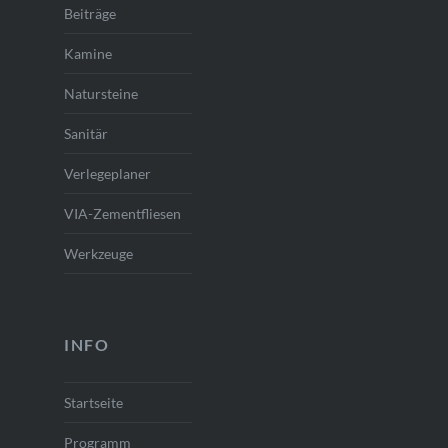
Beiträge
Kamine
Natursteine
Sanitär
Verlegeplaner
VIA-Zementfliesen
Werkzeuge
INFO
Startseite
Programm