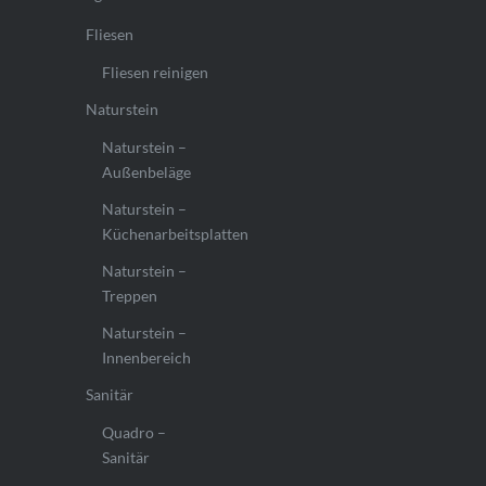
Fliesen
Fliesen reinigen
Naturstein
Naturstein –
Außenbeläge
Naturstein –
Küchenarbeitsplatten
Naturstein –
Treppen
Naturstein –
Innenbereich
Sanitär
Quadro –
Sanitär