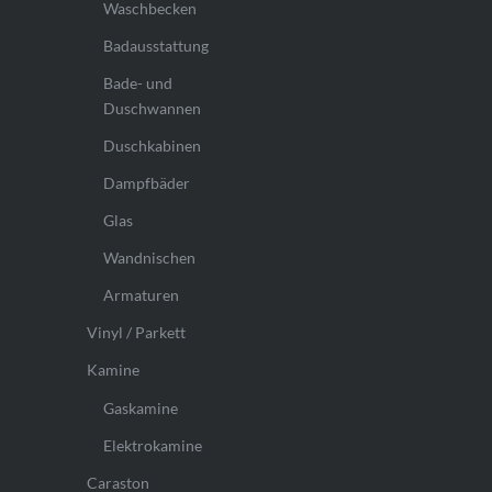
Waschbecken
Badausstattung
Bade- und
Duschwannen
Duschkabinen
Dampfbäder
Glas
Wandnischen
Armaturen
Vinyl / Parkett
Kamine
Gaskamine
Elektrokamine
Caraston