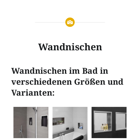
Wandnischen
Wandnischen im Bad in
verschiedenen Größen und
Varianten: