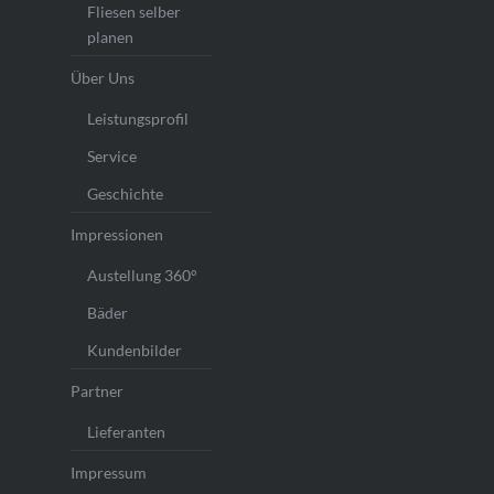
Fliesen selber
planen
Über Uns
Leistungsprofil
Service
Geschichte
Impressionen
Austellung 360°
Bäder
Kundenbilder
Partner
Lieferanten
Impressum