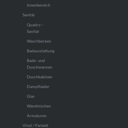
Innenbereich
Sanitär
Quadro –
Sanitär
Waschbecken
Badausstattung
Bade- und
Duschwannen
Duschkabinen
Dampfbäder
Glas
Wandnischen
Armaturen
Vinyl / Parkett