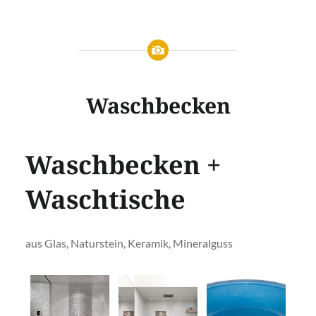
Waschbecken
Waschbecken +
Waschtische
aus Glas, Naturstein, Keramik, Mineralguss