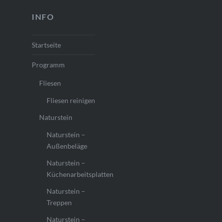
INFO
Startseite
Programm
Fliesen
Fliesen reinigen
Naturstein
Naturstein –
Außenbeläge
Naturstein –
Küchenarbeitsplatten
Naturstein –
Treppen
Naturstein –