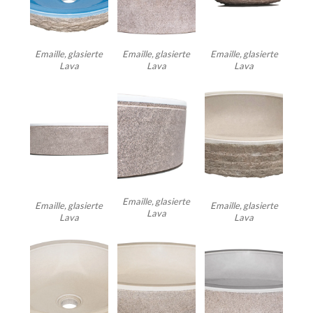
Emaille, glasierte
Emaille, glasierte
Emaille, glasierte
Lava
Lava
Lava
Emaille, glasierte
Emaille, glasierte
Emaille, glasierte
Lava
Lava
Lava