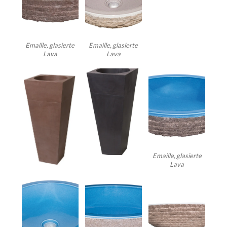
Emaille, glasierte
Emaille, glasierte
Lava
Lava
Emaille, glasierte
Lava