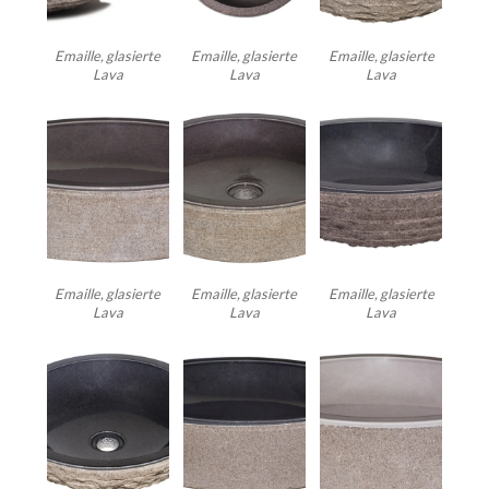
Emaille, glasierte
Emaille, glasierte
Emaille, glasierte
Lava
Lava
Lava
Emaille, glasierte
Emaille, glasierte
Emaille, glasierte
Lava
Lava
Lava