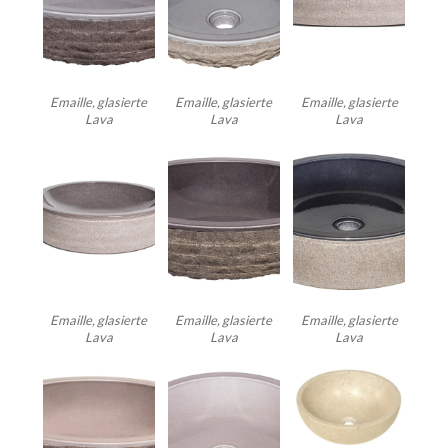
Emaille, glasierte
Emaille, glasierte
Emaille, glasierte
Lava
Lava
Lava
Emaille, glasierte
Emaille, glasierte
Emaille, glasierte
Lava
Lava
Lava