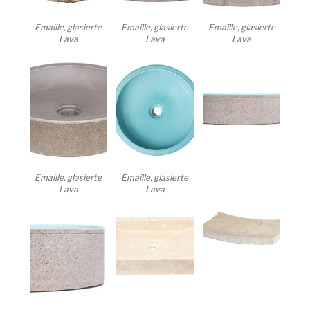
Emaille, glasierte
Emaille, glasierte
Emaille, glasierte
Lava
Lava
Lava
Emaille, glasierte
Emaille, glasierte
Lava
Lava