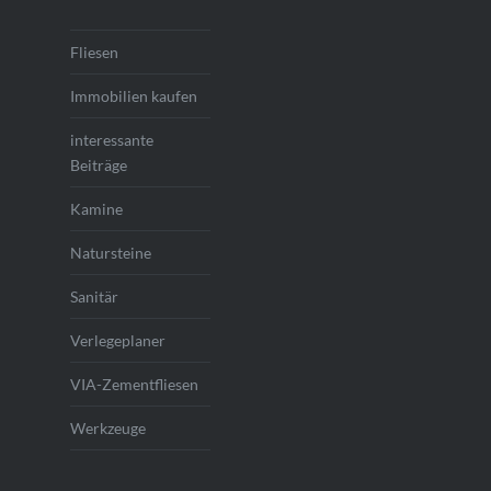
Fliesen
Immobilien kaufen
interessante
Beiträge
Kamine
Natursteine
Sanitär
Verlegeplaner
VIA-Zementfliesen
Werkzeuge