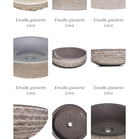
Emaille, glasierte
Emaille, glasierte
Emaille, glasierte
Lava
Lava
Lava
Emaille, glasierte
Emaille, glasierte
Emaille, glasierte
Lava
Lava
Lava