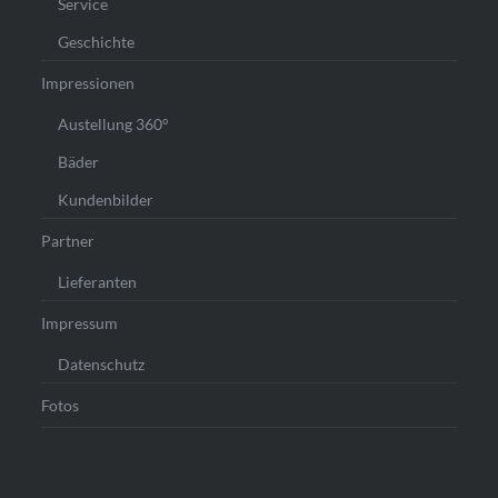
Service
Geschichte
Impressionen
Austellung 360°
Bäder
Kundenbilder
Partner
Lieferanten
Impressum
Datenschutz
Fotos