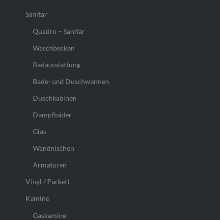
Sanitär
Quadro – Sanitär
Waschbecken
Badausstattung
Bade- und Duschwannen
Duschkabinen
Dampfbäder
Glas
Wandnischen
Armaturen
Vinyl / Parkett
Kamine
Gaskamine