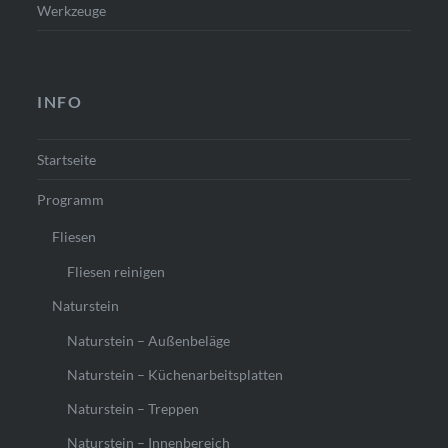
Werkzeuge
INFO
Startseite
Programm
Fliesen
Fliesen reinigen
Naturstein
Naturstein – Außenbeläge
Naturstein – Küchenarbeitsplatten
Naturstein – Treppen
Naturstein – Innenbereich