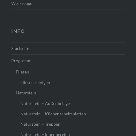
Werkzeuge
INFO
Startseite
Programm
Fliesen
Fliesen reinigen
Naturstein
Naturstein – Außenbeläge
Naturstein – Küchenarbeitsplatten
Naturstein – Treppen
Naturstein – Innenbereich