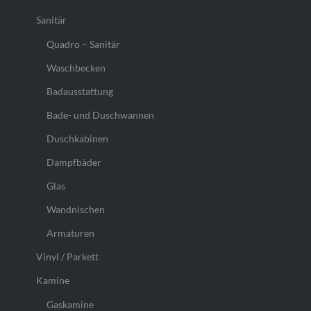
Sanitär
Quadro – Sanitär
Waschbecken
Badausstattung
Bade- und Duschwannen
Duschkabinen
Dampfbäder
Glas
Wandnischen
Armaturen
Vinyl / Parkett
Kamine
Gaskamine