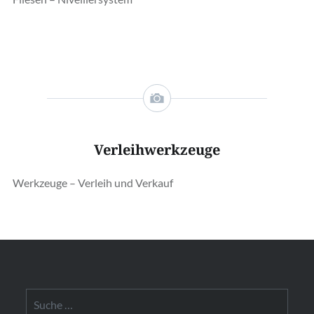
Verleihwerkzeuge
Werkzeuge – Verleih und Verkauf
Suche
nach: