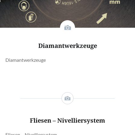
Diamantwerkzeuge
Diamantwerkzeuge
Fliesen – Nivelliersystem
Fliesen – Nivelliersystem