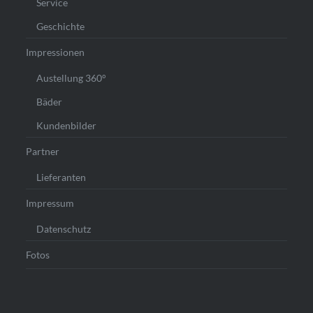
Service
Geschichte
Impressionen
Austellung 360°
Bäder
Kundenbilder
Partner
Lieferanten
Impressum
Datenschutz
Fotos