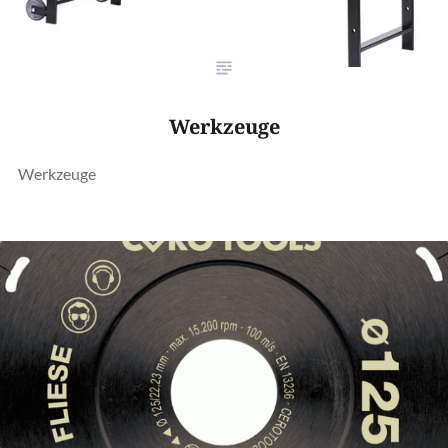
Werkzeuge
Werkzeuge