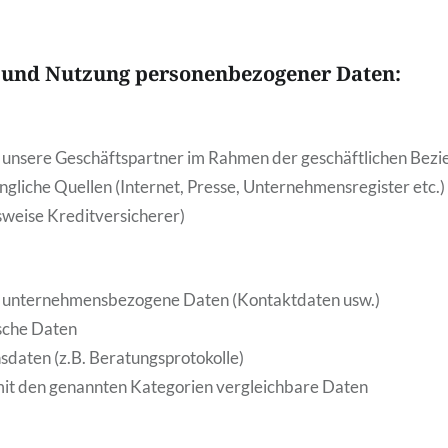
n und Nutzung personenbezogener Daten:
 unsere Geschäftspartner im Rahmen der geschäftlichen Bez
ngliche Quellen (Internet, Presse, Unternehmensregister etc.)
lsweise Kreditversicherer)
r unternehmensbezogene Daten (Kontaktdaten usw.)
ische Daten
daten (z.B. Beratungsprotokolle)
mit den genannten Kategorien vergleichbare Daten