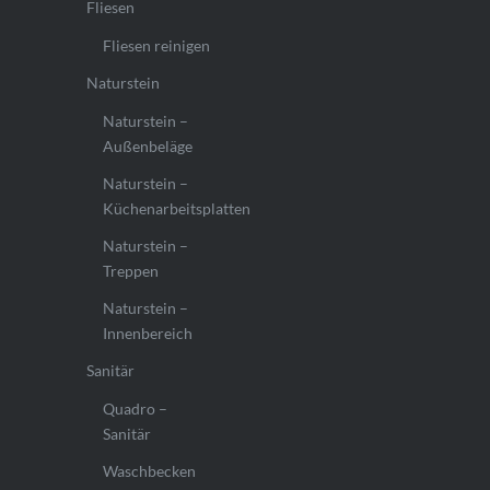
Fliesen
Fliesen reinigen
Naturstein
Naturstein –
Außenbeläge
Naturstein –
Küchenarbeitsplatten
Naturstein –
Treppen
Naturstein –
Innenbereich
Sanitär
Quadro –
Sanitär
Waschbecken