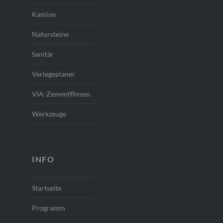
Kamine
Natursteine
Sanitär
Verlegeplaner
VIA-Zementfliesen
Werkzeuge
INFO
Startseite
Programm