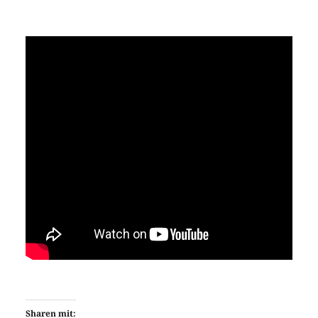
Sharen mit: