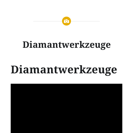
Diamantwerkzeuge
Diamantwerkzeuge