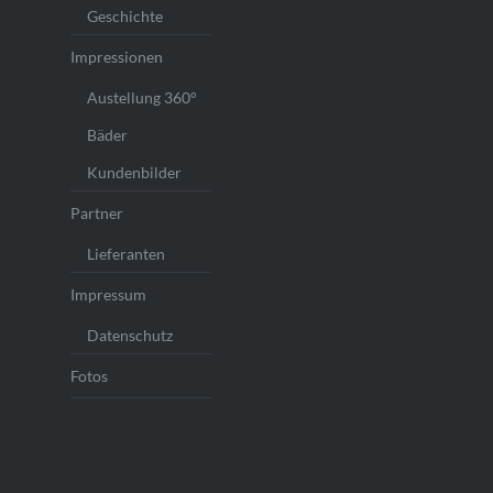
Geschichte
Impressionen
Austellung 360°
Bäder
Kundenbilder
Partner
Lieferanten
Impressum
Datenschutz
Fotos