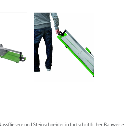
assfliesen- und Steinschneider in fortschrittlicher Bauweise