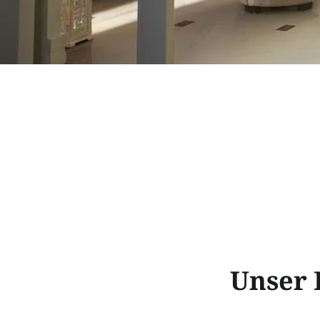
Unser 