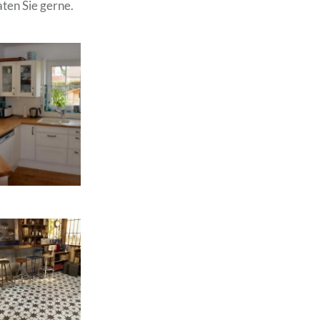
ten Sie gerne.