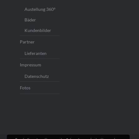
Austellung 360°
Bäder
Kundenbilder
Partner
Lieferanten
Impressum
Datenschutz
Fotos