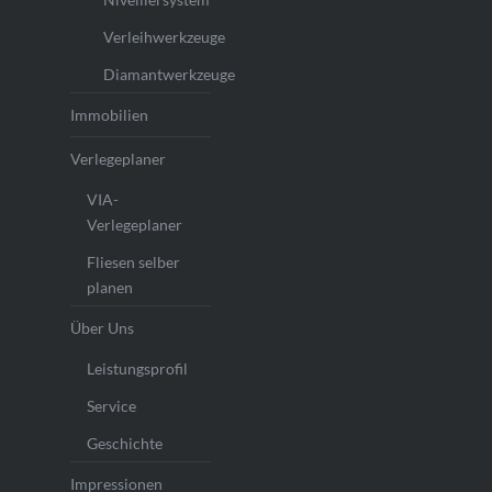
Verleihwerkzeuge
Diamantwerkzeuge
Immobilien
Verlegeplaner
VIA-
Verlegeplaner
Fliesen selber
planen
Über Uns
Leistungsprofil
Service
Geschichte
Impressionen