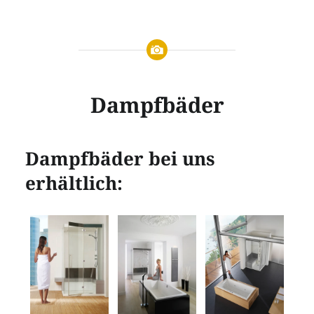
Dampfbäder
Dampfbäder bei uns
erhältlich: