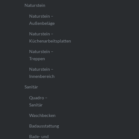
Naturstein
Naturstein –
Außenbeläge
Naturstein –
Küchenarbeitsplatten
Naturstein –
Treppen
Naturstein –
Innenbereich
Sanitär
Quadro –
Sanitär
Waschbecken
Badausstattung
Bade- und