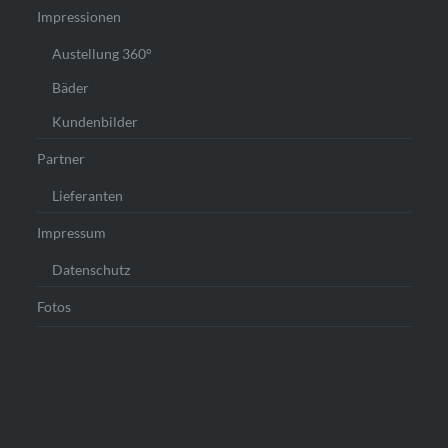
Impressionen
Austellung 360°
Bäder
Kundenbilder
Partner
Lieferanten
Impressum
Datenschutz
Fotos