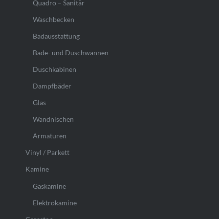
Quadro – Sanitär
Waschbecken
Badausstattung
Bade- und Duschwannen
Duschkabinen
Dampfbäder
Glas
Wandnischen
Armaturen
Vinyl / Parkett
Kamine
Gaskamine
Elektrokamine