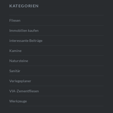
KATEGORIEN
Fliesen
Immobilien kaufen
interessante Beiträge
Kamine
Natursteine
Sanitär
Verlegeplaner
VIA-Zementfliesen
Werkzeuge