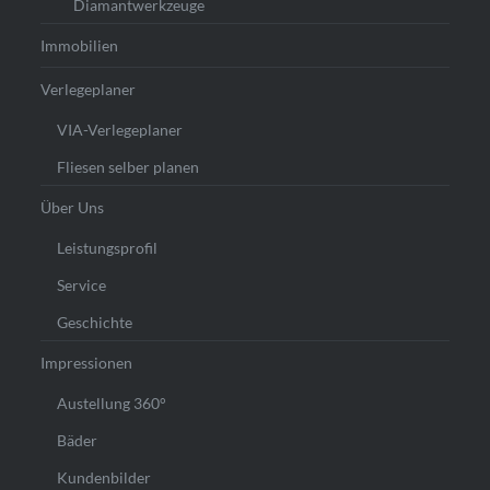
Diamantwerkzeuge
Immobilien
Verlegeplaner
VIA-Verlegeplaner
Fliesen selber planen
Über Uns
Leistungsprofil
Service
Geschichte
Impressionen
Austellung 360°
Bäder
Kundenbilder