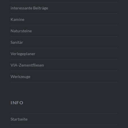
interessante Beiträge
Kamine
Natursteine
Sanitär
Verlegeplaner
VIA-Zementfliesen
Werkzeuge
INFO
Startseite