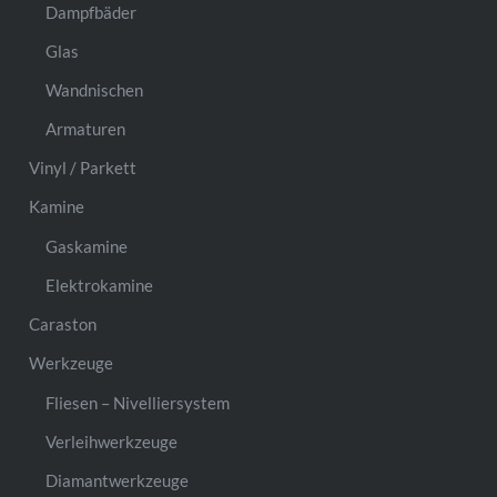
Dampfbäder
Glas
Wandnischen
Armaturen
Vinyl / Parkett
Kamine
Gaskamine
Elektrokamine
Caraston
Werkzeuge
Fliesen – Nivelliersystem
Verleihwerkzeuge
Diamantwerkzeuge