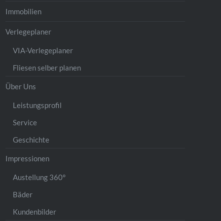
Immobilien
Verlegeplaner
VIA-Verlegeplaner
Fliesen selber planen
Über Uns
Leistungsprofil
Service
Geschichte
Impressionen
Austellung 360°
Bäder
Kundenbilder