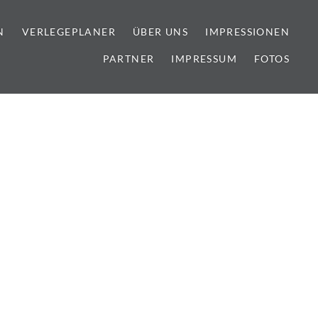
N
VERLEGEPLANER
ÜBER UNS
IMPRESSIONEN
PARTNER
IMPRESSUM
FOTOS
lien