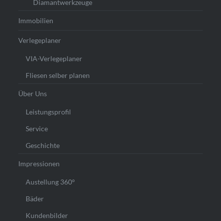
Diamantwerkzeuge
Immobilien
Verlegeplaner
VIA-Verlegeplaner
Fliesen selber planen
Über Uns
Leistungsprofil
Service
Geschichte
Impressionen
Austellung 360°
Bäder
Kundenbilder