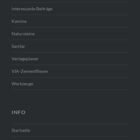
interessante Beiträge
Kamine
Natursteine
Sanitär
Verlegeplaner
VIA-Zementfliesen
Werkzeuge
INFO
Startseite