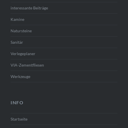
interessante Beiträge
Kamine
Natursteine
Sanitär
Verlegeplaner
VIA-Zementfliesen
Werkzeuge
INFO
Startseite