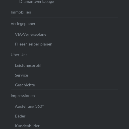
Diamantwerkzeuge
Immobilien
Verlegeplaner
VIA-Verlegeplaner
Fliesen selber planen
Über Uns
Leistungsprofil
Service
Geschichte
Impressionen
Austellung 360°
Bäder
Kundenbilder