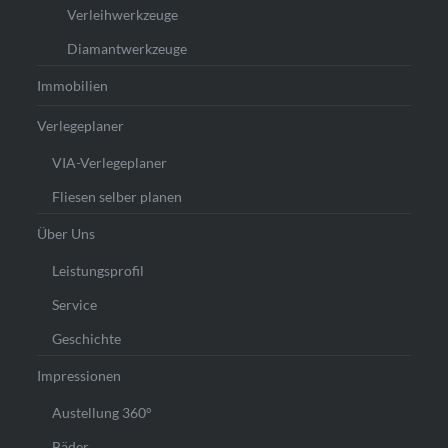
Verleihwerkzeuge
Diamantwerkzeuge
Immobilien
Verlegeplaner
VIA-Verlegeplaner
Fliesen selber planen
Über Uns
Leistungsprofil
Service
Geschichte
Impressionen
Austellung 360°
Bäder