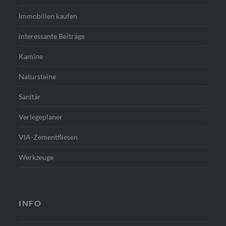
Immobilien kaufen
interessante Beiträge
Kamine
Natursteine
Sanitär
Verlegeplaner
VIA-Zementfliesen
Werkzeuge
INFO