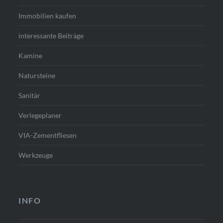
Immobilien kaufen
interessante Beiträge
Kamine
Natursteine
Sanitär
Verlegeplaner
VIA-Zementfliesen
Werkzeuge
INFO