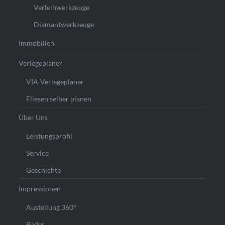
Verleihwerkzeuge
Diamantwerkzeuge
Immobilien
Verlegeplaner
VIA-Verlegeplaner
Fliesen selber planen
Über Uns
Leistungsprofil
Service
Geschichte
Impressionen
Austellung 360°
Bäder