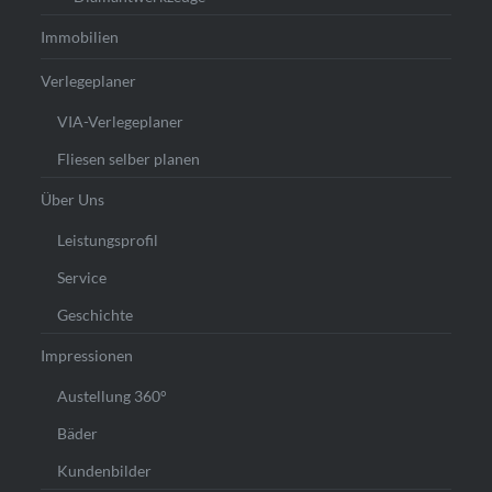
Immobilien
Verlegeplaner
VIA-Verlegeplaner
Fliesen selber planen
Über Uns
Leistungsprofil
Service
Geschichte
Impressionen
Austellung 360°
Bäder
Kundenbilder