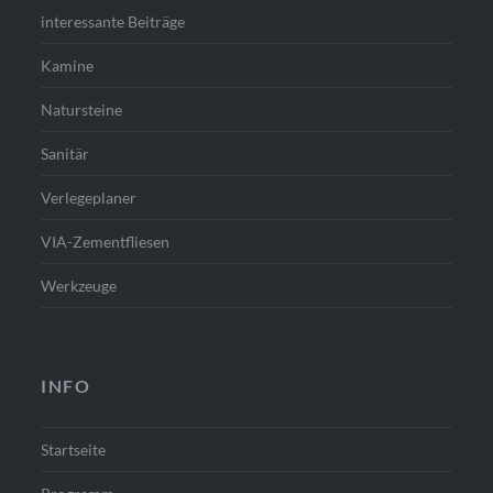
interessante Beiträge
Kamine
Natursteine
Sanitär
Verlegeplaner
VIA-Zementfliesen
Werkzeuge
INFO
Startseite