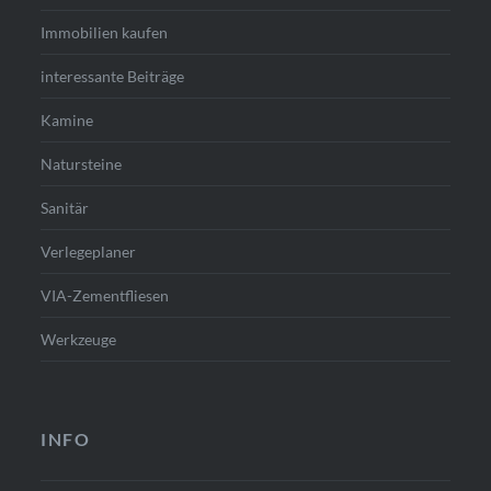
Immobilien kaufen
interessante Beiträge
Kamine
Natursteine
Sanitär
Verlegeplaner
VIA-Zementfliesen
Werkzeuge
INFO