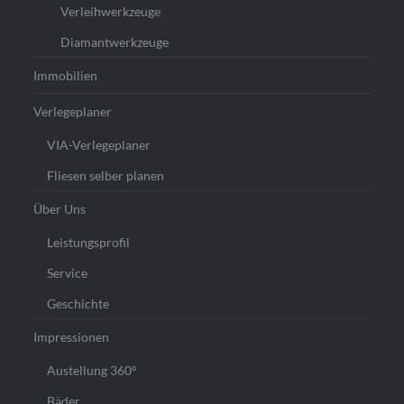
Verleihwerkzeuge
Diamantwerkzeuge
Immobilien
Verlegeplaner
VIA-Verlegeplaner
Fliesen selber planen
Über Uns
Leistungsprofil
Service
Geschichte
Impressionen
Austellung 360°
Bäder