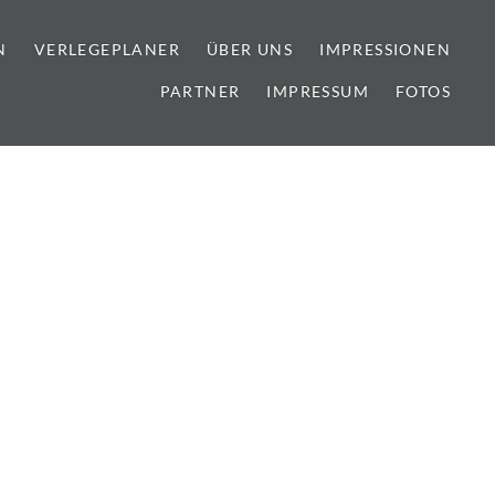
N
VERLEGEPLANER
ÜBER UNS
IMPRESSIONEN
PARTNER
IMPRESSUM
FOTOS
lien