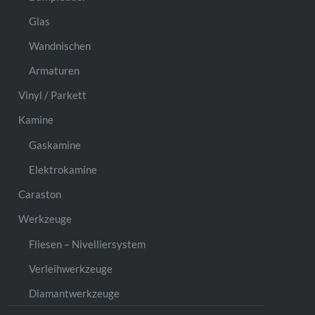
Glas
Wandnischen
Armaturen
Vinyl / Parkett
Kamine
Gaskamine
Elektrokamine
Caraston
Werkzeuge
Fliesen – Nivelliersystem
Verleihwerkzeuge
Diamantwerkzeuge