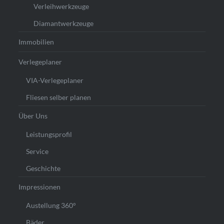
Verleihwerkzeuge
Diamantwerkzeuge
Immobilien
Verlegeplaner
VIA-Verlegeplaner
Fliesen selber planen
Über Uns
Leistungsprofil
Service
Geschichte
Impressionen
Austellung 360°
Bäder