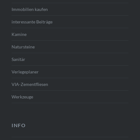
Immobilien kaufen
interessante Beiträge
Kamine
Natursteine
Sanitär
Verlegeplaner
VIA-Zementfliesen
Werkzeuge
INFO