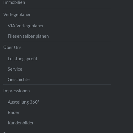
Immobilien
Verlegeplaner
VIA-Verlegeplaner
Fliesen selber planen
Über Uns
Leistungsprofil
Service
Geschichte
Impressionen
Austellung 360°
Bäder
Kundenbilder