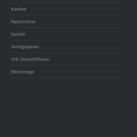
Kamine
Natursteine
Sanitär
Verlegeplaner
VIA-Zementfliesen
Werkzeuge