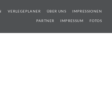
N
VERLEGEPLANER
ÜBER UNS
IMPRESSIONEN
PARTNER
IMPRESSUM
FOTOS
lien