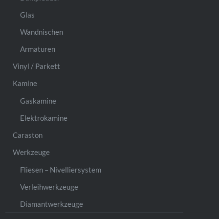
Glas
Wandnischen
Armaturen
Vinyl / Parkett
Kamine
Gaskamine
Elektrokamine
Caraston
Werkzeuge
Fliesen – Nivelliersystem
Verleihwerkzeuge
Diamantwerkzeuge