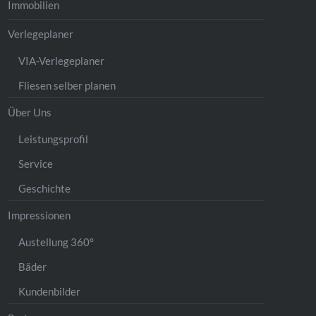
Immobilien
Verlegeplaner
VIA-Verlegeplaner
Fliesen selber planen
Über Uns
Leistungsprofil
Service
Geschichte
Impressionen
Austellung 360°
Bäder
Kundenbilder