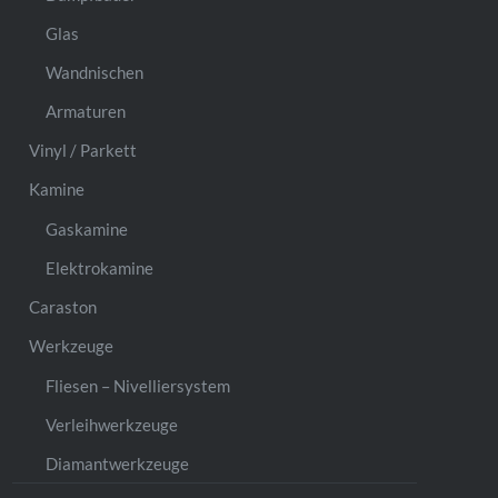
Glas
Wandnischen
Armaturen
Vinyl / Parkett
Kamine
Gaskamine
Elektrokamine
Caraston
Werkzeuge
Fliesen – Nivelliersystem
Verleihwerkzeuge
Diamantwerkzeuge