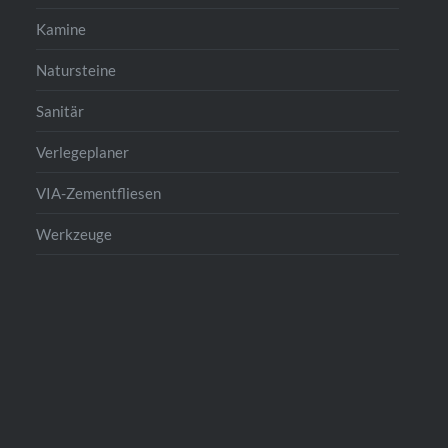
Kamine
Natursteine
Sanitär
Verlegeplaner
VIA-Zementfliesen
Werkzeuge