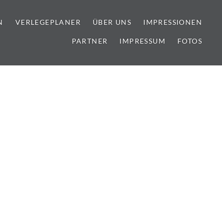
N
VERLEGEPLANER
ÜBER UNS
IMPRESSIONEN
PARTNER
IMPRESSUM
FOTOS
lien