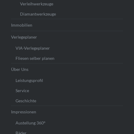
Verleihwerkzeuge
Diamantwerkzeuge
Immobilien
Verlegeplaner
VIA-Verlegeplaner
Fliesen selber planen
Über Uns
Leistungsprofil
Service
Geschichte
Impressionen
Austellung 360°
Bäder