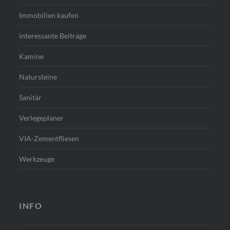
Immobilien kaufen
interessante Beiträge
Kamine
Natursteine
Sanitär
Verlegeplaner
VIA-Zementfliesen
Werkzeuge
INFO