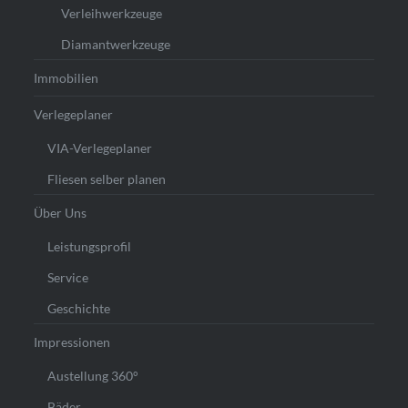
Verleihwerkzeuge
Diamantwerkzeuge
Immobilien
Verlegeplaner
VIA-Verlegeplaner
Fliesen selber planen
Über Uns
Leistungsprofil
Service
Geschichte
Impressionen
Austellung 360°
Bäder