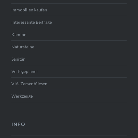
Immobilien kaufen
interessante Beiträge
Kamine
Natursteine
Sanitär
Verlegeplaner
VIA-Zementfliesen
Werkzeuge
INFO