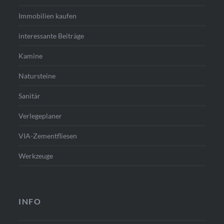
Immobilien kaufen
interessante Beiträge
Kamine
Natursteine
Sanitär
Verlegeplaner
VIA-Zementfliesen
Werkzeuge
INFO