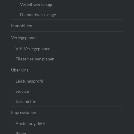
Verleihwerkzeuge
Diamantwerkzeuge
Immobilien
Verlegeplaner
VIA-Verlegeplaner
Fliesen selber planen
Über Uns
Leistungsprofil
Service
Geschichte
Impressionen
Austellung 360°
Bäder