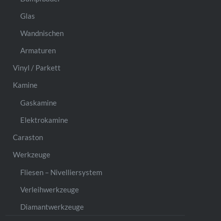
Glas
Wandnischen
Armaturen
Vinyl / Parkett
Kamine
Gaskamine
Elektrokamine
Caraston
Werkzeuge
Fliesen – Nivelliersystem
Verleihwerkzeuge
Diamantwerkzeuge