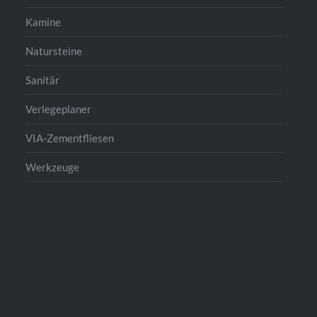
Kamine
Natursteine
Sanitär
Verlegeplaner
VIA-Zementfliesen
Werkzeuge