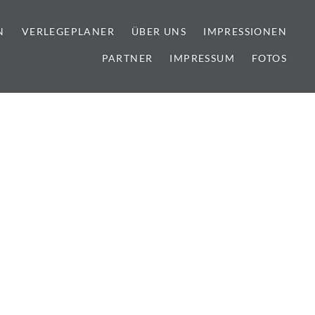
N
VERLEGEPLANER
ÜBER UNS
IMPRESSIONEN
PARTNER
IMPRESSUM
FOTOS
lien