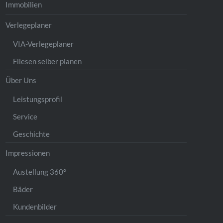
Immobilien
Verlegeplaner
VIA-Verlegeplaner
Fliesen selber planen
Über Uns
Leistungsprofil
Service
Geschichte
Impressionen
Austellung 360°
Bäder
Kundenbilder