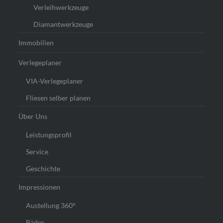
Verleihwerkzeuge
Diamantwerkzeuge
Immobilien
Verlegeplaner
VIA-Verlegeplaner
Fliesen selber planen
Über Uns
Leistungsprofil
Service
Geschichte
Impressionen
Austellung 360°
Bäder