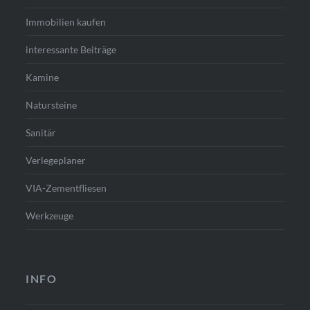
Immobilien kaufen
interessante Beiträge
Kamine
Natursteine
Sanitär
Verlegeplaner
VIA-Zementfliesen
Werkzeuge
INFO