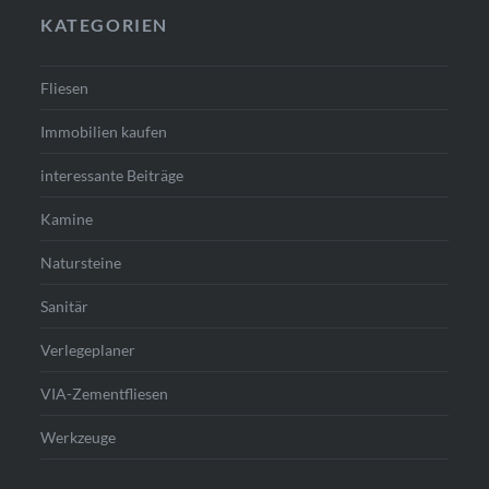
KATEGORIEN
Fliesen
Immobilien kaufen
interessante Beiträge
Kamine
Natursteine
Sanitär
Verlegeplaner
VIA-Zementfliesen
Werkzeuge