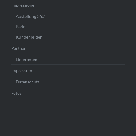
Impressionen
Austellung 360°
Bäder
Kundenbilder
Partner
Lieferanten
Impressum
Datenschutz
Fotos