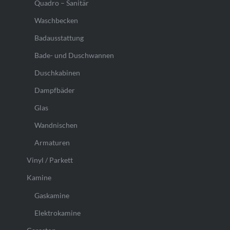
Quadro – Sanitär
Waschbecken
Badausstattung
Bade- und Duschwannen
Duschkabinen
Dampfbäder
Glas
Wandnischen
Armaturen
Vinyl / Parkett
Kamine
Gaskamine
Elektrokamine