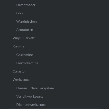
Dampfbäder
Glas
Wandnischen
Armaturen
Vinyl / Parkett
Kamine
Gaskamine
Elektrokamine
Caraston
Werkzeuge
Fliesen – Nivelliersystem
Verleihwerkzeuge
Diamantwerkzeuge