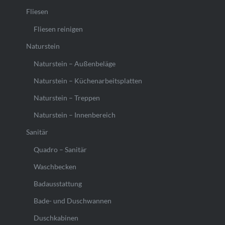
Fliesen
Fliesen reinigen
Naturstein
Naturstein – Außenbeläge
Naturstein – Küchenarbeitsplatten
Naturstein – Treppen
Naturstein – Innenbereich
Sanitär
Quadro – Sanitär
Waschbecken
Badausstattung
Bade- und Duschwannen
Duschkabinen