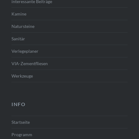
interessante Beiträge
Kamine
Natursteine
Sanitär
Verlegeplaner
VIA-Zementfliesen
Werkzeuge
INFO
Startseite
Programm