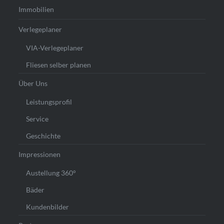
Immobilien
Verlegeplaner
VIA-Verlegeplaner
Fliesen selber planen
Über Uns
Leistungsprofil
Service
Geschichte
Impressionen
Austellung 360°
Bäder
Kundenbilder