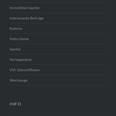
Immobilien kaufen
interessante Beiträge
Kamine
Natursteine
Sanitär
Verlegeplaner
VIA-Zementfliesen
Werkzeuge
INFO