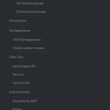
Verleihwerkzeuge
Diamantwerkzeuge
Immobilien
Verlegeplaner
VIA-Verlegeplaner
Fliesen selber planen
Über Uns
Leistungsprofil
Service
Geschichte
Impressionen
Austellung 360°
Bäder