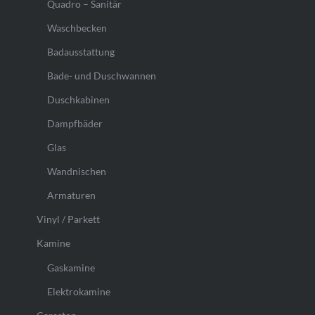
Quadro – Sanitär
Waschbecken
Badausstattung
Bade- und Duschwannen
Duschkabinen
Dampfbäder
Glas
Wandnischen
Armaturen
Vinyl / Parkett
Kamine
Gaskamine
Elektrokamine