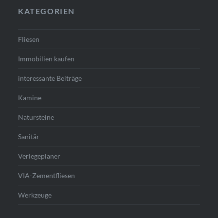
KATEGORIEN
Fliesen
Immobilien kaufen
interessante Beiträge
Kamine
Natursteine
Sanitär
Verlegeplaner
VIA-Zementfliesen
Werkzeuge