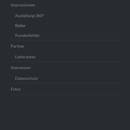
Impressionen
Austellung 360°
Bäder
Kundenbilder
Partner
Lieferanten
Impressum
Datenschutz
Fotos