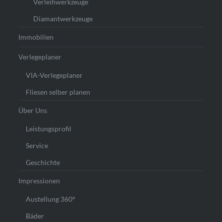
Verleihwerkzeuge
Diamantwerkzeuge
Immobilien
Verlegeplaner
VIA-Verlegeplaner
Fliesen selber planen
Über Uns
Leistungsprofil
Service
Geschichte
Impressionen
Austellung 360°
Bäder