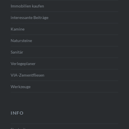
Immobilien kaufen
interessante Beiträge
Kamine
Natursteine
Sanitär
Verlegeplaner
VIA-Zementfliesen
Werkzeuge
INFO