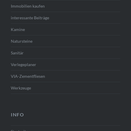
Immobilien kaufen
interessante Beiträge
Kamine
Natursteine
Sanitär
Verlegeplaner
VIA-Zementfliesen
Werkzeuge
INFO