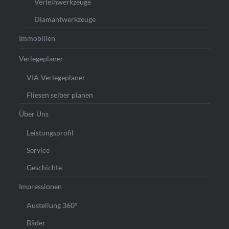
Verleihwerkzeuge
Diamantwerkzeuge
Immobilien
Verlegeplaner
VIA-Verlegeplaner
Fliesen selber planen
Über Uns
Leistungsprofil
Service
Geschichte
Impressionen
Austellung 360°
Bäder