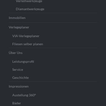
Verleihwerkzeuge
Diamantwerkzeuge
Immobilien
Verlegeplaner
VIA-Verlegeplaner
Fliesen selber planen
Über Uns
Leistungsprofil
Service
Geschichte
Impressionen
Austellung 360°
Bäder