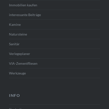
Immobilien kaufen
interessante Beiträge
Kamine
Natursteine
Sanitär
Verlegeplaner
VIA-Zementfliesen
Werkzeuge
INFO