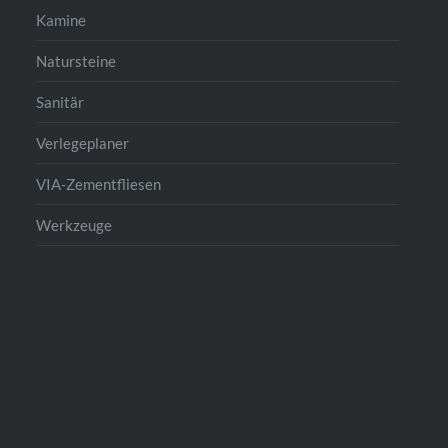
Kamine
Natursteine
Sanitär
Verlegeplaner
VIA-Zementfliesen
Werkzeuge