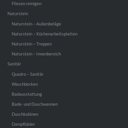
Fliesen reinigen
Naturstein
Naturstein – Außenbeläge
Naturstein – Küchenarbeitsplatten
Naturstein – Treppen
Naturstein – Innenbereich
Sanitär
Quadro – Sanitär
Waschbecken
Badausstattung
Bade- und Duschwannen
Duschkabinen
Dampfbäder