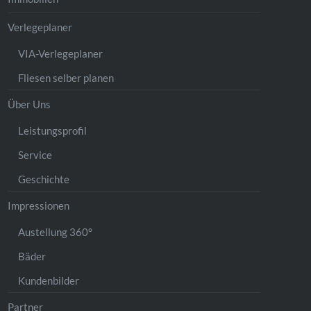
Verlegeplaner
VIA-Verlegeplaner
Fliesen selber planen
Über Uns
Leistungsprofil
Service
Geschichte
Impressionen
Austellung 360°
Bäder
Kundenbilder
Partner