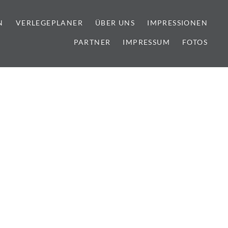
N
VERLEGEPLANER
ÜBER UNS
IMPRESSIONEN
PARTNER
IMPRESSUM
FOTOS
lien