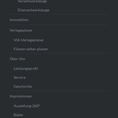
Verleihwerkzeuge
Diamantwerkzeuge
Immobilien
Verlegeplaner
VIA-Verlegeplaner
Fliesen selber planen
Über Uns
Leistungsprofil
Service
Geschichte
Impressionen
Austellung 360°
Bäder