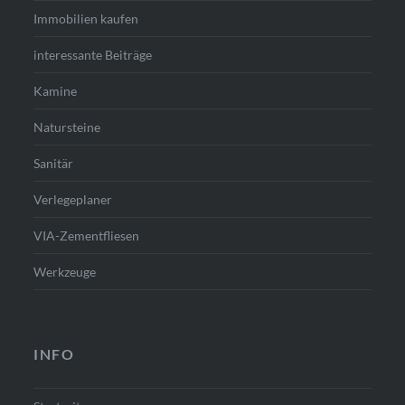
Immobilien kaufen
interessante Beiträge
Kamine
Natursteine
Sanitär
Verlegeplaner
VIA-Zementfliesen
Werkzeuge
INFO