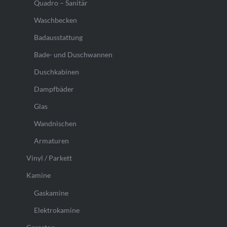
Quadro – Sanitär
Waschbecken
Badausstattung
Bade- und Duschwannen
Duschkabinen
Dampfbäder
Glas
Wandnischen
Armaturen
Vinyl / Parkett
Kamine
Gaskamine
Elektrokamine