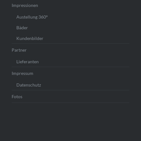
Impressionen
Austellung 360°
Bäder
Kundenbilder
Partner
Lieferanten
Impressum
Datenschutz
Fotos