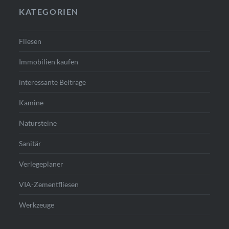
KATEGORIEN
Fliesen
Immobilien kaufen
interessante Beiträge
Kamine
Natursteine
Sanitär
Verlegeplaner
VIA-Zementfliesen
Werkzeuge