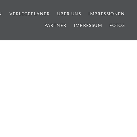
N
VERLEGEPLANER
ÜBER UNS
IMPRESSIONEN
PARTNER
IMPRESSUM
FOTOS
lien