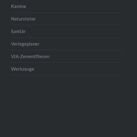
Kamine
Natursteine
Sanitär
Verlegeplaner
VIA-Zementfliesen
Werkzeuge