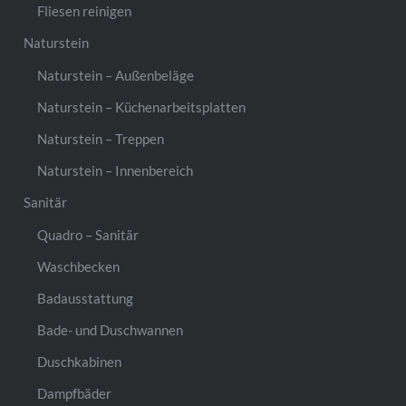
Fliesen reinigen
Naturstein
Naturstein – Außenbeläge
Naturstein – Küchenarbeitsplatten
Naturstein – Treppen
Naturstein – Innenbereich
Sanitär
Quadro – Sanitär
Waschbecken
Badausstattung
Bade- und Duschwannen
Duschkabinen
Dampfbäder