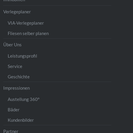
Verlegeplaner
VIA-Verlegeplaner
Fliesen selber planen
Über Uns
Leistungsprofil
Service
Geschichte
Impressionen
Austellung 360°
Bäder
Kundenbilder
Partner