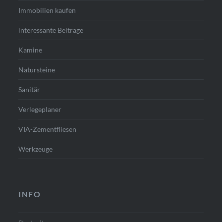
Immobilien kaufen
interessante Beiträge
Kamine
Natursteine
Sanitär
Verlegeplaner
VIA-Zementfliesen
Werkzeuge
INFO