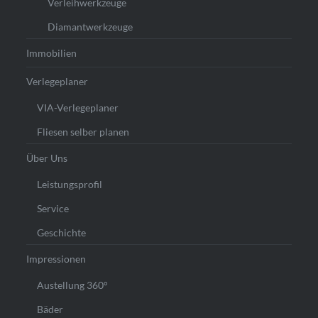
Verleihwerkzeuge
Diamantwerkzeuge
Immobilien
Verlegeplaner
VIA-Verlegeplaner
Fliesen selber planen
Über Uns
Leistungsprofil
Service
Geschichte
Impressionen
Austellung 360°
Bäder