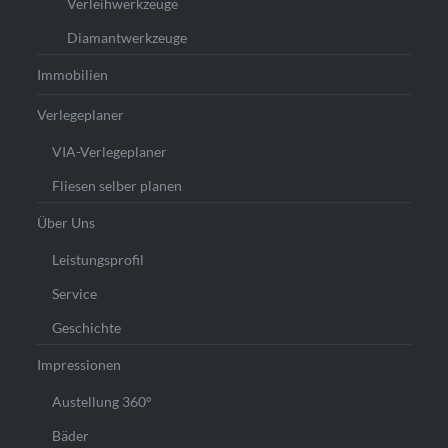
Verleihwerkzeuge
Diamantwerkzeuge
Immobilien
Verlegeplaner
VIA-Verlegeplaner
Fliesen selber planen
Über Uns
Leistungsprofil
Service
Geschichte
Impressionen
Austellung 360°
Bäder