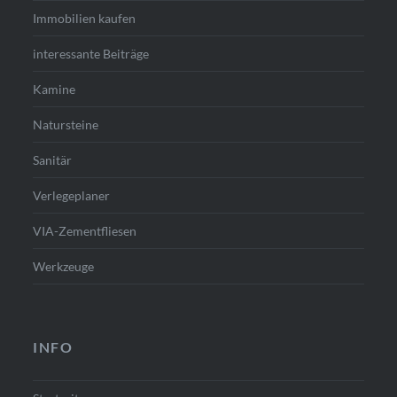
Immobilien kaufen
interessante Beiträge
Kamine
Natursteine
Sanitär
Verlegeplaner
VIA-Zementfliesen
Werkzeuge
INFO