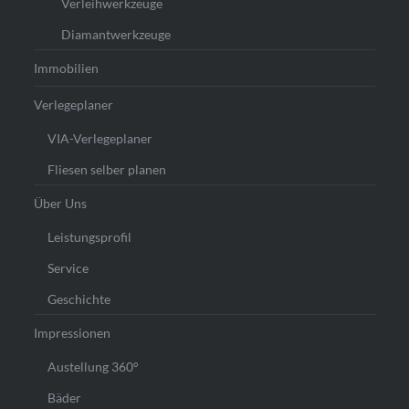
Verleihwerkzeuge
Diamantwerkzeuge
Immobilien
Verlegeplaner
VIA-Verlegeplaner
Fliesen selber planen
Über Uns
Leistungsprofil
Service
Geschichte
Impressionen
Austellung 360°
Bäder