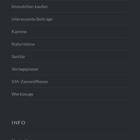
Immobilien kaufen
interessante Beiträge
Kamine
Natursteine
Sanitär
Verlegeplaner
VIA-Zementfliesen
Werkzeuge
INFO