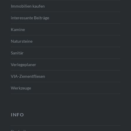
Immobilien kaufen
interessante Beiträge
Kamine
Natursteine
Sanitär
Verlegeplaner
VIA-Zementfliesen
Werkzeuge
INFO