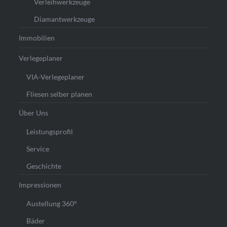
Verleihwerkzeuge
Diamantwerkzeuge
Immobilien
Verlegeplaner
VIA-Verlegeplaner
Fliesen selber planen
Über Uns
Leistungsprofil
Service
Geschichte
Impressionen
Austellung 360°
Bäder