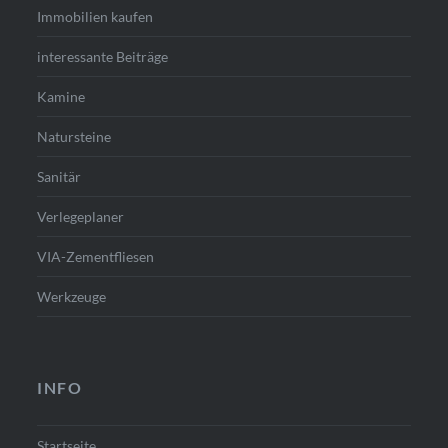
Immobilien kaufen
interessante Beiträge
Kamine
Natursteine
Sanitär
Verlegeplaner
VIA-Zementfliesen
Werkzeuge
INFO
Startseite