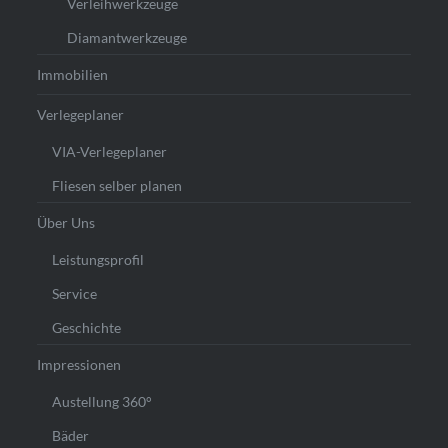
Verleihwerkzeuge
Diamantwerkzeuge
Immobilien
Verlegeplaner
VIA-Verlegeplaner
Fliesen selber planen
Über Uns
Leistungsprofil
Service
Geschichte
Impressionen
Austellung 360°
Bäder