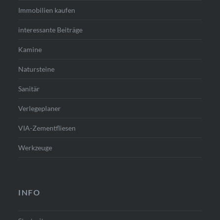
Immobilien kaufen
interessante Beiträge
Kamine
Natursteine
Sanitär
Verlegeplaner
VIA-Zementfliesen
Werkzeuge
INFO