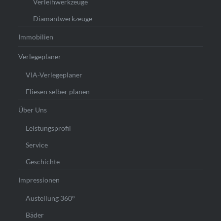
Verleihwerkzeuge
Diamantwerkzeuge
Immobilien
Verlegeplaner
VIA-Verlegeplaner
Fliesen selber planen
Über Uns
Leistungsprofil
Service
Geschichte
Impressionen
Austellung 360°
Bäder