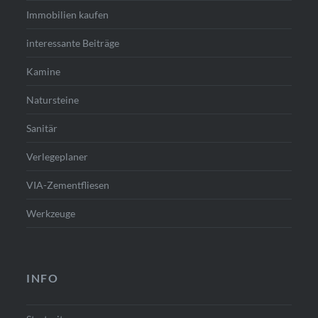
Immobilien kaufen
interessante Beiträge
Kamine
Natursteine
Sanitär
Verlegeplaner
VIA-Zementfliesen
Werkzeuge
INFO