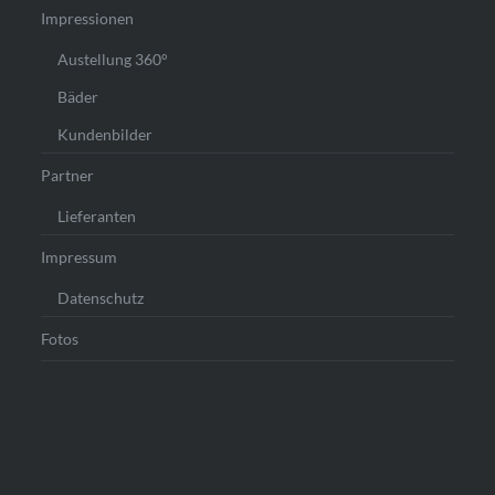
Impressionen
Austellung 360°
Bäder
Kundenbilder
Partner
Lieferanten
Impressum
Datenschutz
Fotos