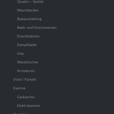
Quadro – Sanitär
Waschbecken
Badausstattung
Bade- und Duschwannen
Duschkabinen
Dampfbäder
Glas
Wandnischen
Armaturen
Vinyl / Parkett
Kamine
Gaskamine
Elektrokamine