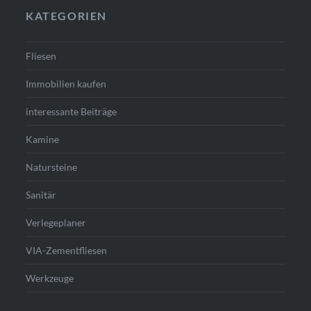
KATEGORIEN
Fliesen
Immobilien kaufen
interessante Beiträge
Kamine
Natursteine
Sanitär
Verlegeplaner
VIA-Zementfliesen
Werkzeuge