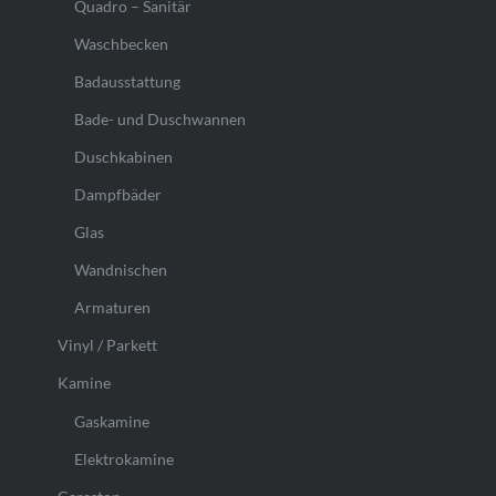
Quadro – Sanitär
Waschbecken
Badausstattung
Bade- und Duschwannen
Duschkabinen
Dampfbäder
Glas
Wandnischen
Armaturen
Vinyl / Parkett
Kamine
Gaskamine
Elektrokamine