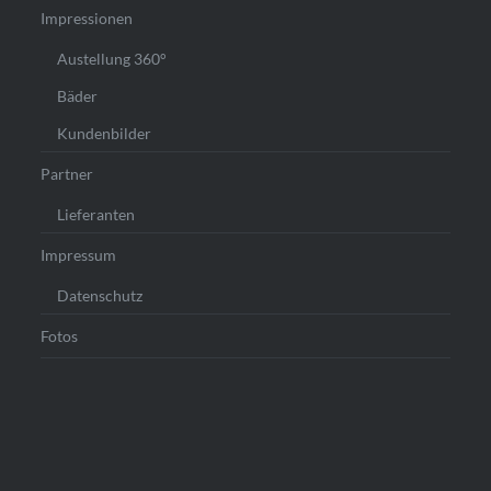
Impressionen
Austellung 360°
Bäder
Kundenbilder
Partner
Lieferanten
Impressum
Datenschutz
Fotos