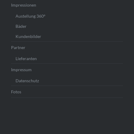
Impressionen
Austellung 360°
Bäder
Kundenbilder
Partner
Lieferanten
Impressum
Datenschutz
Fotos