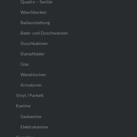
Quadro – Sanitär
Waschbecken
Badausstattung
Bade- und Duschwannen
Duschkabinen
Dampfbäder
Glas
Wandnischen
Armaturen
Vinyl / Parkett
Kamine
Gaskamine
Elektrokamine